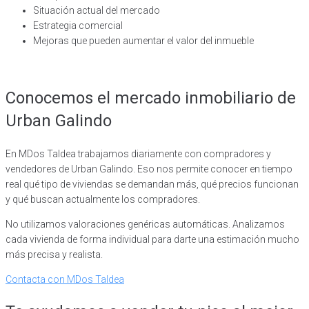
Situación actual del mercado
Estrategia comercial
Mejoras que pueden aumentar el valor del inmueble
Conocemos el mercado inmobiliario de
Urban Galindo
En MDos Taldea trabajamos diariamente con compradores y
vendedores de Urban Galindo. Eso nos permite conocer en tiempo
real qué tipo de viviendas se demandan más, qué precios funcionan
y qué buscan actualmente los compradores.
No utilizamos valoraciones genéricas automáticas. Analizamos
cada vivienda de forma individual para darte una estimación mucho
más precisa y realista.
Contacta con MDos Taldea