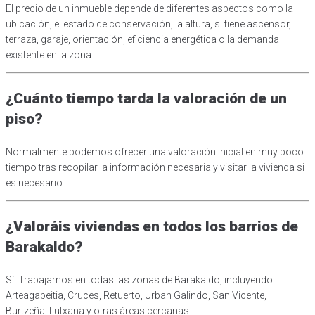
El precio de un inmueble depende de diferentes aspectos como la
ubicación, el estado de conservación, la altura, si tiene ascensor,
terraza, garaje, orientación, eficiencia energética o la demanda
existente en la zona.
¿Cuánto tiempo tarda la valoración de un
piso?
Normalmente podemos ofrecer una valoración inicial en muy poco
tiempo tras recopilar la información necesaria y visitar la vivienda si
es necesario.
¿Valoráis viviendas en todos los barrios de
Barakaldo?
Sí. Trabajamos en todas las zonas de Barakaldo, incluyendo
Arteagabeitia, Cruces, Retuerto, Urban Galindo, San Vicente,
Burtzeña, Lutxana y otras áreas cercanas.