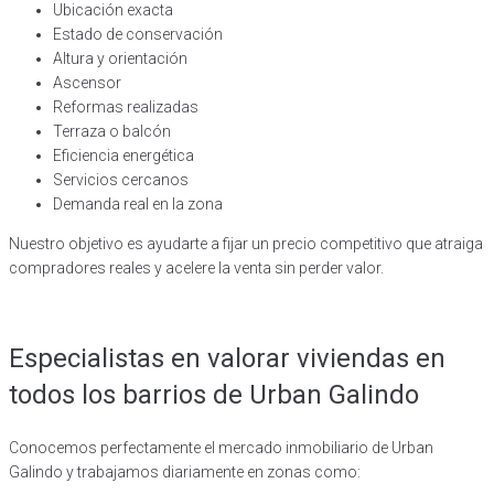
Ubicación exacta
Estado de conservación
Altura y orientación
Ascensor
Reformas realizadas
Terraza o balcón
Eficiencia energética
Servicios cercanos
Demanda real en la zona
Nuestro objetivo es ayudarte a fijar un precio competitivo que atraiga
compradores reales y acelere la venta sin perder valor
.
Especialistas en valorar viviendas en
todos los barrios de Urban Galindo
Conocemos perfectamente el mercado inmobiliario de Urban
Galindo y trabajamos diariamente en zonas como: