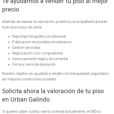
Te ayudamos a vender tu piso al mejor
precio
Además de realizar la valoración, podemos acompañarte durante
todo el proceso de venta:
Reportaje fotográfico profesional
Publicación en portales inmobiliarios
Gestión de visitas
Negociación con compradores
Asesoramiento legal y documental
Firma y cierre de operación
Nuestro objetivo es ayudarte a vender con tranquilidad, seguridad y
las mejores condiciones posibles.
Solicita ahora la valoración de tu piso
en Urban Galindo
Si quieres saber cuánto vale tu vivienda actualmente, en MDos