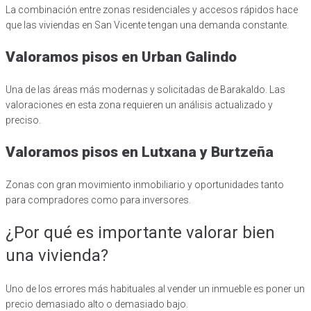
La combinación entre zonas residenciales y accesos rápidos hace
que las viviendas en San Vicente tengan una demanda constante.
Valoramos pisos en Urban Galindo
Una de las áreas más modernas y solicitadas de Barakaldo. Las
valoraciones en esta zona requieren un análisis actualizado y
preciso.
Valoramos pisos en Lutxana y Burtzeña
Zonas con gran movimiento inmobiliario y oportunidades tanto
para compradores como para inversores.
¿Por qué es importante valorar bien
una vivienda?
Uno de los errores más habituales al vender un inmueble es poner un
precio demasiado alto o demasiado bajo.