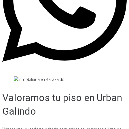
Valoramos tu piso en Urban
Galindo