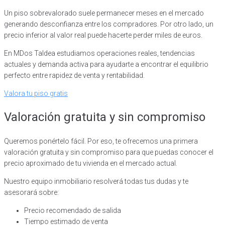
Un piso sobrevalorado suele permanecer meses en el mercado
generando desconfianza entre los compradores. Por otro lado, un
precio inferior al valor real puede hacerte perder miles de euros.
En MDos Taldea estudiamos operaciones reales, tendencias
actuales y demanda activa para ayudarte a encontrar el equilibrio
perfecto entre rapidez de venta y rentabilidad.
Valora tu piso gratis
Valoración gratuita y sin compromiso
Queremos ponértelo fácil. Por eso, te ofrecemos una primera
valoración gratuita y sin compromiso para que puedas conocer el
precio aproximado de tu vivienda en el mercado actual.
Nuestro equipo inmobiliario resolverá todas tus dudas y te
asesorará sobre:
Precio recomendado de salida
Tiempo estimado de venta