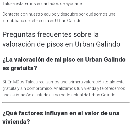
Taldea estaremos encantados de ayudarte.
Contacta con nuestro equipo y descubre por qué somos una
inmobiliaria de referencia en Urban Galindo.
Preguntas frecuentes sobre la
valoración de pisos en Urban Galindo
¿La valoración de mi piso en Urban Galindo
es gratuita?
Sí. En MDos Taldea realizamos una primera valoración totalmente
gratuita y sin compromiso. Analizamos tu vivienda y te ofrecemos
una estimación ajustada al mercado actual de Urban Galindo.
¿Qué factores influyen en el valor de una
vivienda?