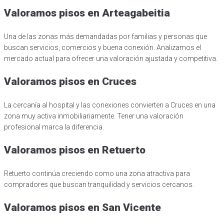
Valoramos pisos en Arteagabeitia
Una de las zonas más demandadas por familias y personas que
buscan servicios, comercios y buena conexión. Analizamos el
mercado actual para ofrecer una valoración ajustada y competitiva.
Valoramos pisos en Cruces
La cercanía al hospital y las conexiones convierten a Cruces en una
zona muy activa inmobiliariamente. Tener una valoración
profesional marca la diferencia.
Valoramos pisos en Retuerto
Retuerto continúa creciendo como una zona atractiva para
compradores que buscan tranquilidad y servicios cercanos.
Valoramos pisos en San Vicente