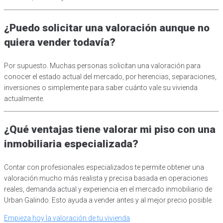
¿Puedo solicitar una valoración aunque no
quiera vender todavía?
Por supuesto. Muchas personas solicitan una valoración para
conocer el estado actual del mercado, por herencias, separaciones,
inversiones o simplemente para saber cuánto vale su vivienda
actualmente.
¿Qué ventajas tiene valorar mi piso con una
inmobiliaria especializada?
Contar con profesionales especializados te permite obtener una
valoración mucho más realista y precisa basada en operaciones
reales, demanda actual y experiencia en el mercado inmobiliario de
Urban Galindo. Esto ayuda a vender antes y al mejor precio posible.
Empieza hoy la valoración de tu vivienda