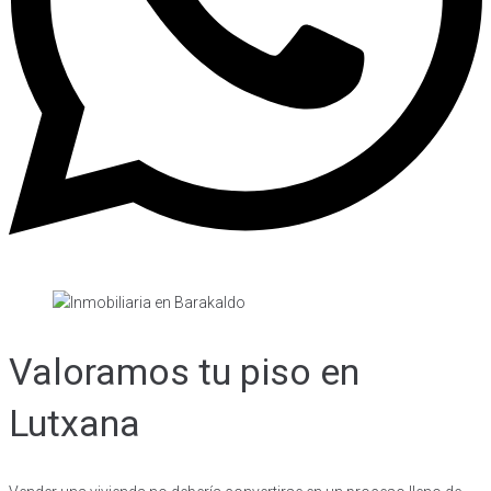
Valoramos tu piso en
Lutxana