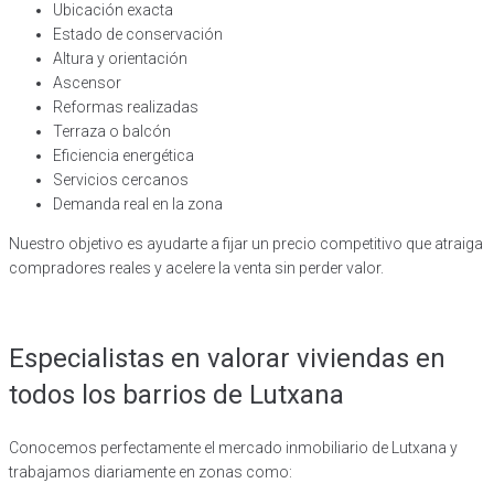
Ubicación exacta
Estado de conservación
Altura y orientación
Ascensor
Reformas realizadas
Terraza o balcón
Eficiencia energética
Servicios cercanos
Demanda real en la zona
Nuestro objetivo es ayudarte a fijar un precio competitivo que atraiga
compradores reales y acelere la venta sin perder valor
.
Especialistas en valorar viviendas en
todos los barrios de Lutxana
Conocemos perfectamente el mercado inmobiliario de Lutxana y
trabajamos diariamente en zonas como: