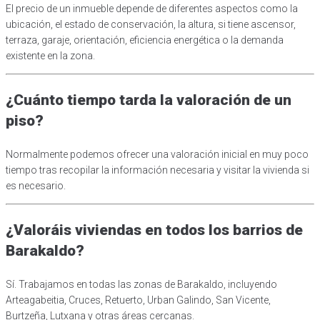
El precio de un inmueble depende de diferentes aspectos como la
ubicación, el estado de conservación, la altura, si tiene ascensor,
terraza, garaje, orientación, eficiencia energética o la demanda
existente en la zona.
¿Cuánto tiempo tarda la valoración de un
piso?
Normalmente podemos ofrecer una valoración inicial en muy poco
tiempo tras recopilar la información necesaria y visitar la vivienda si
es necesario.
¿Valoráis viviendas en todos los barrios de
Barakaldo?
Sí. Trabajamos en todas las zonas de Barakaldo, incluyendo
Arteagabeitia, Cruces, Retuerto, Urban Galindo, San Vicente,
Burtzeña, Lutxana y otras áreas cercanas.