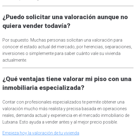
¿Puedo solicitar una valoración aunque no
quiera vender todavía?
Por supuesto. Muchas personas solicitan una valoración para
conocer el estado actual del mercado, por herencias, separaciones,
inversiones o simplemente para saber cuánto vale su vivienda
actualmente.
¿Qué ventajas tiene valorar mi piso con una
inmobiliaria especializada?
Contar con profesionales especializados te permite obtener una
valoración mucho más realista y precisa basada en operaciones
reales, demanda actual y experiencia en el mercado inmobiliario de
Lutxana. Esto ayuda a vender antes y al mejor precio posible.
Empieza hoy la valoración de tu vivienda