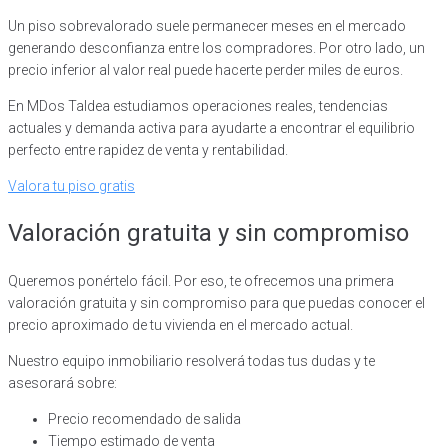
Un piso sobrevalorado suele permanecer meses en el mercado
generando desconfianza entre los compradores. Por otro lado, un
precio inferior al valor real puede hacerte perder miles de euros.
En MDos Taldea estudiamos operaciones reales, tendencias
actuales y demanda activa para ayudarte a encontrar el equilibrio
perfecto entre rapidez de venta y rentabilidad.
Valora tu piso gratis
Valoración gratuita y sin compromiso
Queremos ponértelo fácil. Por eso, te ofrecemos una primera
valoración gratuita y sin compromiso para que puedas conocer el
precio aproximado de tu vivienda en el mercado actual.
Nuestro equipo inmobiliario resolverá todas tus dudas y te
asesorará sobre:
Precio recomendado de salida
Tiempo estimado de venta