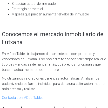
Situación actual del mercado
Estrategia comercial
Mejoras que pueden aumentar el valor del inmueble
Conocemos el mercado inmobiliario de
Lutxana
En MDos Taldea trabajamos diariamente con compradores y
vendedores de Lutxana . Eso nos permite conocer en tiempo real qué
tipo de viviendas se demandan más, qué precios funcionan y qué
buscan actualmente los compradores.
No utilizamos valoraciones genéricas automáticas. Analizamos
cada vivienda de forma individual para darte una estimación mucho
más precisa y realista.
Contacta con MDos Taldea