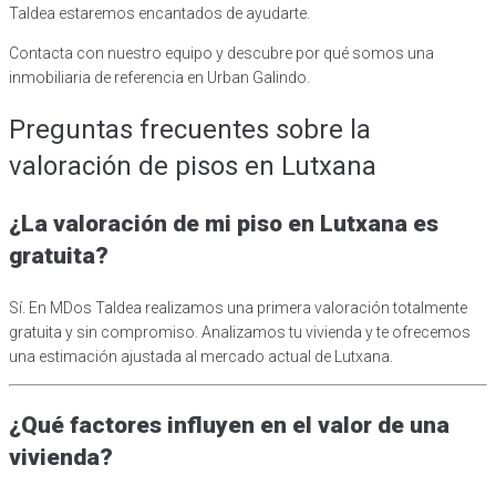
Taldea estaremos encantados de ayudarte.
Contacta con nuestro equipo y descubre por qué somos una
inmobiliaria de referencia en Urban Galindo.
Preguntas frecuentes sobre la
valoración de pisos en Lutxana
¿La valoración de mi piso en Lutxana es
gratuita?
Sí. En MDos Taldea realizamos una primera valoración totalmente
gratuita y sin compromiso. Analizamos tu vivienda y te ofrecemos
una estimación ajustada al mercado actual de Lutxana.
¿Qué factores influyen en el valor de una
vivienda?