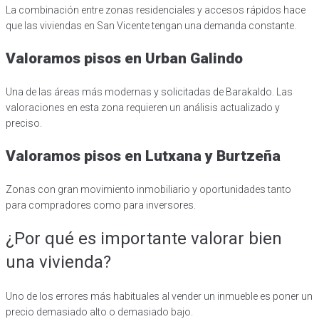
La combinación entre zonas residenciales y accesos rápidos hace
que las viviendas en San Vicente tengan una demanda constante.
Valoramos pisos en Urban Galindo
Una de las áreas más modernas y solicitadas de Barakaldo. Las
valoraciones en esta zona requieren un análisis actualizado y
preciso.
Valoramos pisos en Lutxana y Burtzeña
Zonas con gran movimiento inmobiliario y oportunidades tanto
para compradores como para inversores.
¿Por qué es importante valorar bien
una vivienda?
Uno de los errores más habituales al vender un inmueble es poner un
precio demasiado alto o demasiado bajo.