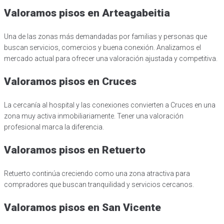
Valoramos pisos en Arteagabeitia
Una de las zonas más demandadas por familias y personas que
buscan servicios, comercios y buena conexión. Analizamos el
mercado actual para ofrecer una valoración ajustada y competitiva.
Valoramos pisos en Cruces
La cercanía al hospital y las conexiones convierten a Cruces en una
zona muy activa inmobiliariamente. Tener una valoración
profesional marca la diferencia.
Valoramos pisos en Retuerto
Retuerto continúa creciendo como una zona atractiva para
compradores que buscan tranquilidad y servicios cercanos.
Valoramos pisos en San Vicente