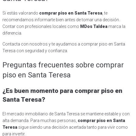
Si estás valorando
comprar piso en Santa Teresa
, te
recomendamos informarte bien antes de tomar una decisión.
Contar con profesionales locales como
MDos Taldea
marca la
diferencia.
Contacta con nosotros y te ayudamos a comprar piso en Santa
Teresa con seguridad y confianza.
Preguntas frecuentes sobre comprar
piso en Santa Teresa
¿Es buen momento para comprar piso en
Santa Teresa?
El mercado inmobiliario de Santa Teresa se mantiene estable y con
alta demanda. Para muchas personas,
comprar piso en Santa
Teresa
sigue siendo una decisión acertada tanto para vivir como
para invertir.