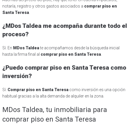
notaría, registro y otros gastos asociados a
comprar piso en
Santa Teresa
.
¿MDos Taldea me acompaña durante todo el
proceso?
Sí. En
MDos Taldea
te acompañamos desde la búsqueda inicial
hasta la firma final al
comprar piso en Santa Teresa
.
¿Puedo comprar piso en Santa Teresa como
inversión?
Sí.
Comprar piso en Santa Teresa
como inversión es una opción
habitual gracias a la alta demanda de alquiler en la zona.
MDos Taldea, tu inmobiliaria para
comprar piso en Santa Teresa