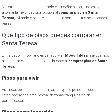
Nuestro trabajo no consiste solo en enseñar pisos, sino en ayudarte
a tomar la mejor decisión posible al
comprar piso en Santa
Teresa
, evitando errores y ajustando la compra a tus necesidades
reales.
Qué tipo de pisos puedes comprar en
Santa Teresa
El mercado inmobiliario es variado, y en
MDos Taldea
te ayudamos
a encontrar exactamente lo que buscas al
comprar piso en Santa
Teresa
.
Pisos para vivir
Viviendas pensadas para familias, parejas o personas que buscan
establecerse en Santa Teresa, en zonas tranquilas y bien
comunicadas.