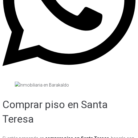
Comprar piso en Santa
Teresa