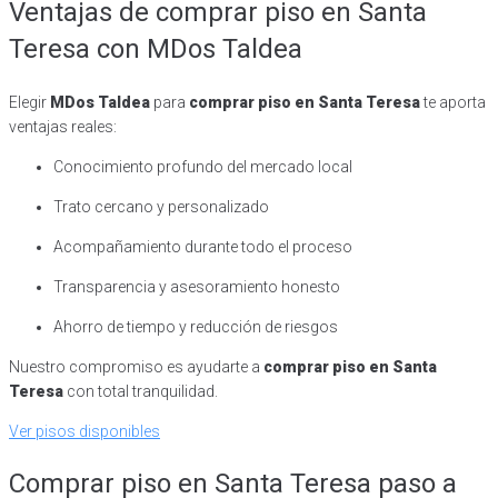
Ventajas de comprar piso en Santa
Teresa con MDos Taldea
Elegir
MDos Taldea
para
comprar piso en Santa Teresa
te aporta
ventajas reales:
Conocimiento profundo del mercado local
Trato cercano y personalizado
Acompañamiento durante todo el proceso
Transparencia y asesoramiento honesto
Ahorro de tiempo y reducción de riesgos
Nuestro compromiso es ayudarte a
comprar piso en Santa
Teresa
con total tranquilidad.
Ver pisos disponibles
Comprar piso en Santa Teresa paso a