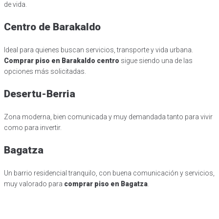
de vida.
Centro de Barakaldo
Ideal para quienes buscan servicios, transporte y vida urbana.
Comprar piso en Barakaldo centro
sigue siendo una de las
opciones más solicitadas.
Desertu-Berria
Zona moderna, bien comunicada y muy demandada tanto para vivir
como para invertir.
Bagatza
Un barrio residencial tranquilo, con buena comunicación y servicios,
muy valorado para
comprar piso en Bagatza
.