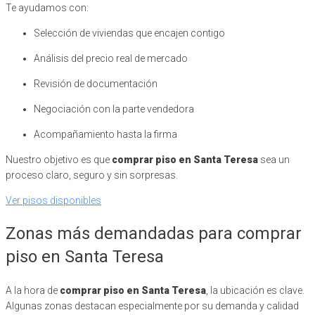
Te ayudamos con:
Selección de viviendas que encajen contigo
Análisis del precio real de mercado
Revisión de documentación
Negociación con la parte vendedora
Acompañamiento hasta la firma
Nuestro objetivo es que
comprar piso en Santa Teresa
sea un
proceso claro, seguro y sin sorpresas.
Ver pisos disponibles
Zonas más demandadas para comprar
piso en Santa Teresa
A la hora de
comprar piso en Santa Teresa
, la ubicación es clave.
Algunas zonas destacan especialmente por su demanda y calidad