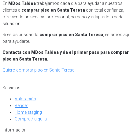
En
MDos Taldea
trabajamos cada día para ayudar a nuestros
clientes a
comprar piso en Santa Teresa
con total confianza,
ofreciendo un servicio profesional, cercano y adaptado a cada
situación.
Si estás buscando
comprar piso en Santa Teresa
, estamos aquí
para ayudarte.
Contacta con MDos Taldea y da el primer paso para comprar
piso en Santa Teresa.
Quiero comprar piso en Santa Teresa
Servicios
Valoración
Vender
Home staging
Compra / alquila
Información