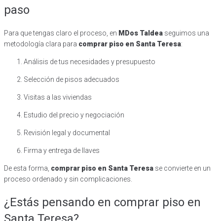
paso
Para que tengas claro el proceso, en
MDos Taldea
seguimos una
metodología clara para
comprar piso en Santa Teresa
:
Análisis de tus necesidades y presupuesto
Selección de pisos adecuados
Visitas a las viviendas
Estudio del precio y negociación
Revisión legal y documental
Firma y entrega de llaves
De esta forma,
comprar piso en Santa Teresa
se convierte en un
proceso ordenado y sin complicaciones.
¿Estás pensando en comprar piso en
Santa Teresa?