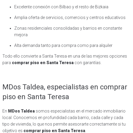
Excelente conexión con Bilbao y el resto de Bizkaia
Amplia oferta de servicios, comercios y centros educativos
Zonas residenciales consolidadas y barrios en constante
mejora
Alta demanda tanto para compra como para alquiler
Todo ello convierte a Santa Teresa en una de las mejores opciones
para
comprar piso en Santa Teresa
con garantías.
MDos Taldea, especialistas en comprar
piso en Santa Teresa
En
MDos Taldea
somos especialistas en el mercado inmobiliario
local. Conocemos en profundidad cada barrio, cada calle y cada
tipo de vivienda, lo que nos permite asesorarte correctamente si tu
objetivo es
comprar piso en Santa Teresa
.