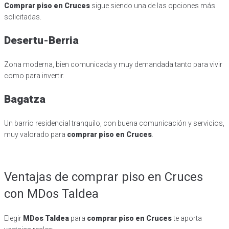
Comprar piso en Cruces
sigue siendo una de las opciones más
solicitadas.
Desertu-Berria
Zona moderna, bien comunicada y muy demandada tanto para vivir
como para invertir.
Bagatza
Un barrio residencial tranquilo, con buena comunicación y servicios,
muy valorado para
comprar piso en Cruces
.
Ventajas de comprar piso en Cruces
con MDos Taldea
Elegir
MDos Taldea
para
comprar piso en Cruces
te aporta