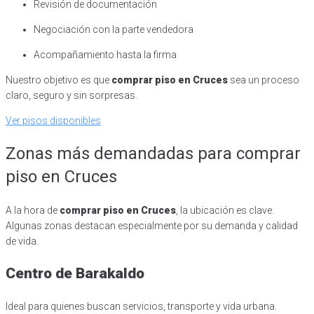
Revisión de documentación
Negociación con la parte vendedora
Acompañamiento hasta la firma
Nuestro objetivo es que
comprar piso en Cruces
sea un proceso
claro, seguro y sin sorpresas.
Ver pisos disponibles
Zonas más demandadas para comprar
piso en Cruces
A la hora de
comprar piso en Cruces
, la ubicación es clave.
Algunas zonas destacan especialmente por su demanda y calidad
de vida.
Centro de Barakaldo
Ideal para quienes buscan servicios, transporte y vida urbana.