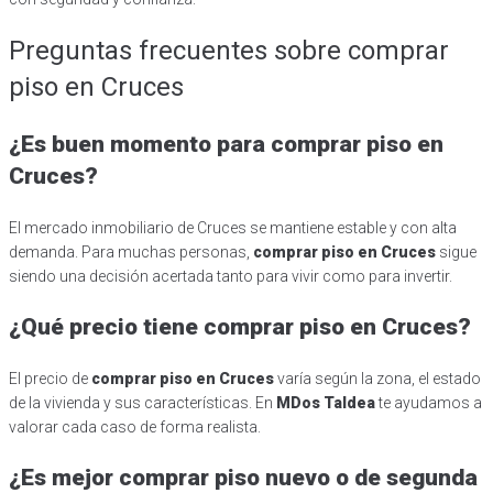
Preguntas frecuentes sobre comprar
piso en Cruces
¿Es buen momento para comprar piso en
Cruces?
El mercado inmobiliario de Cruces se mantiene estable y con alta
demanda. Para muchas personas,
comprar piso en Cruces
sigue
siendo una decisión acertada tanto para vivir como para invertir.
¿Qué precio tiene comprar piso en Cruces?
El precio de
comprar piso en Cruces
varía según la zona, el estado
de la vivienda y sus características. En
MDos Taldea
te ayudamos a
valorar cada caso de forma realista.
¿Es mejor comprar piso nuevo o de segunda