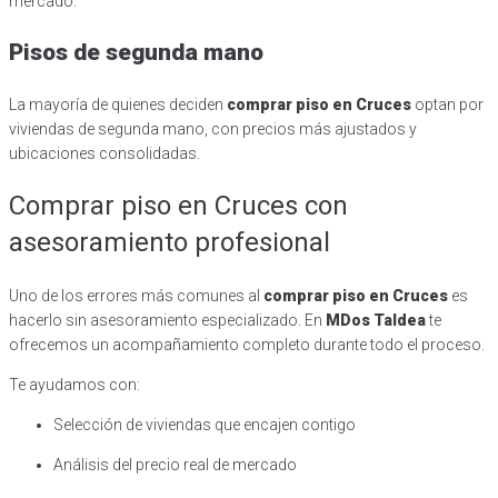
mercado.
Pisos de segunda mano
La mayoría de quienes deciden
comprar piso en Cruces
optan por
viviendas de segunda mano, con precios más ajustados y
ubicaciones consolidadas.
Comprar piso en Cruces con
asesoramiento profesional
Uno de los errores más comunes al
comprar piso en Cruces
es
hacerlo sin asesoramiento especializado. En
MDos Taldea
te
ofrecemos un acompañamiento completo durante todo el proceso.
Te ayudamos con:
Selección de viviendas que encajen contigo
Análisis del precio real de mercado