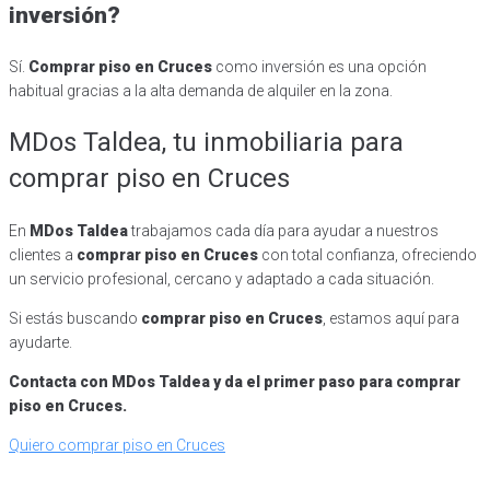
inversión?
Sí.
Comprar piso en Cruces
como inversión es una opción
habitual gracias a la alta demanda de alquiler en la zona.
MDos Taldea, tu inmobiliaria para
comprar piso en Cruces
En
MDos Taldea
trabajamos cada día para ayudar a nuestros
clientes a
comprar piso en Cruces
con total confianza, ofreciendo
un servicio profesional, cercano y adaptado a cada situación.
Si estás buscando
comprar piso en Cruces
, estamos aquí para
ayudarte.
Contacta con MDos Taldea y da el primer paso para comprar
piso en Cruces.
Quiero comprar piso en Cruces