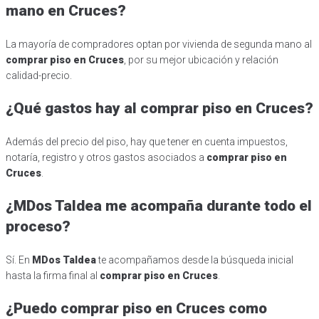
mano en Cruces?
La mayoría de compradores optan por vivienda de segunda mano al
comprar piso en Cruces
, por su mejor ubicación y relación
calidad-precio.
¿Qué gastos hay al comprar piso en Cruces?
Además del precio del piso, hay que tener en cuenta impuestos,
notaría, registro y otros gastos asociados a
comprar piso en
Cruces
.
¿MDos Taldea me acompaña durante todo el
proceso?
Sí. En
MDos Taldea
te acompañamos desde la búsqueda inicial
hasta la firma final al
comprar piso en Cruces
.
¿Puedo comprar piso en Cruces como