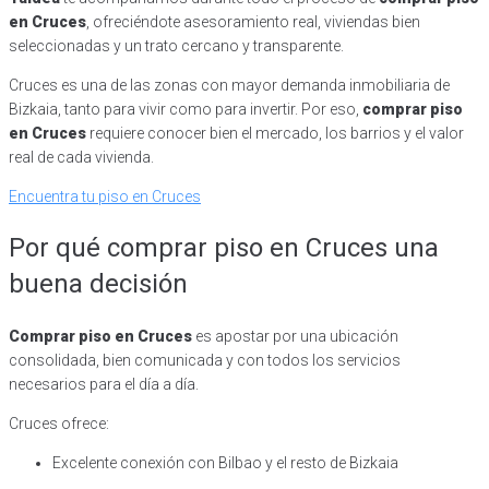
en Cruces
, ofreciéndote asesoramiento real, viviendas bien
seleccionadas y un trato cercano y transparente.
Cruces es una de las zonas con mayor demanda inmobiliaria de
Bizkaia, tanto para vivir como para invertir. Por eso,
comprar piso
en Cruces
requiere conocer bien el mercado, los barrios y el valor
real de cada vivienda.
Encuentra tu piso en Cruces
Por qué comprar piso en Cruces una
buena decisión
Comprar piso en Cruces
es apostar por una ubicación
consolidada, bien comunicada y con todos los servicios
necesarios para el día a día.
Cruces ofrece:
Excelente conexión con Bilbao y el resto de Bizkaia