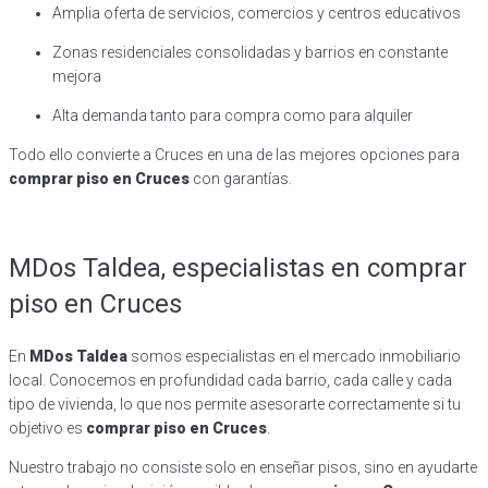
Amplia oferta de servicios, comercios y centros educativos
Zonas residenciales consolidadas y barrios en constante
mejora
Alta demanda tanto para compra como para alquiler
Todo ello convierte a Cruces en una de las mejores opciones para
comprar piso en Cruces
con garantías.
MDos Taldea, especialistas en comprar
piso en Cruces
En
MDos Taldea
somos especialistas en el mercado inmobiliario
local. Conocemos en profundidad cada barrio, cada calle y cada
tipo de vivienda, lo que nos permite asesorarte correctamente si tu
objetivo es
comprar piso en Cruces
.
Nuestro trabajo no consiste solo en enseñar pisos, sino en ayudarte