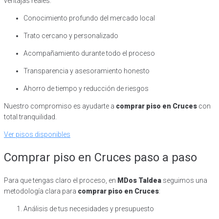
ventajas reales:
Conocimiento profundo del mercado local
Trato cercano y personalizado
Acompañamiento durante todo el proceso
Transparencia y asesoramiento honesto
Ahorro de tiempo y reducción de riesgos
Nuestro compromiso es ayudarte a
comprar piso en Cruces
con
total tranquilidad.
Ver pisos disponibles
Comprar piso en Cruces paso a paso
Para que tengas claro el proceso, en
MDos Taldea
seguimos una
metodología clara para
comprar piso en Cruces
:
Análisis de tus necesidades y presupuesto